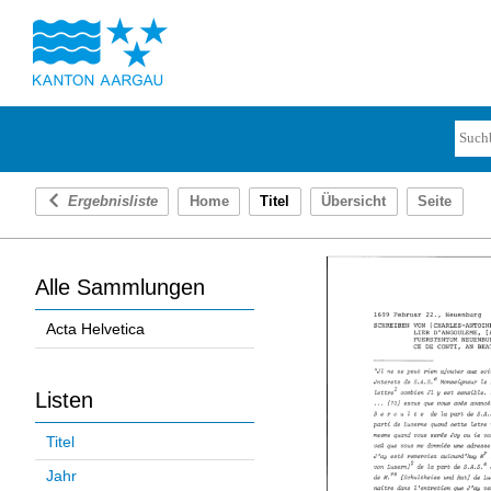
Ergebnisliste
Home
Titel
Übersicht
Seite
Alle Sammlungen
Acta Helvetica
Listen
Titel
Jahr