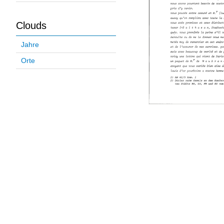
Clouds
Jahre
Orte