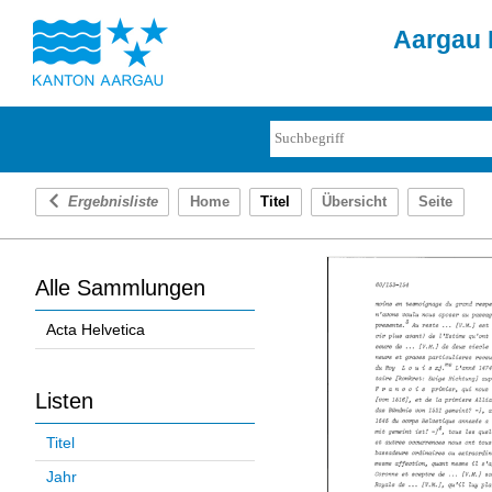
Aargau D
Ergebnisliste
Home
Titel
Übersicht
Seite
Alle Sammlungen
Acta Helvetica
Listen
Titel
Jahr