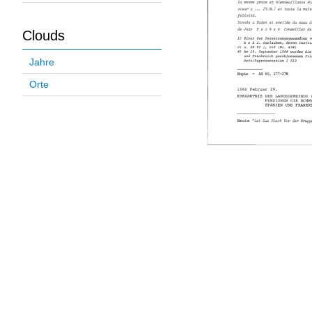
Clouds
Jahre
Orte