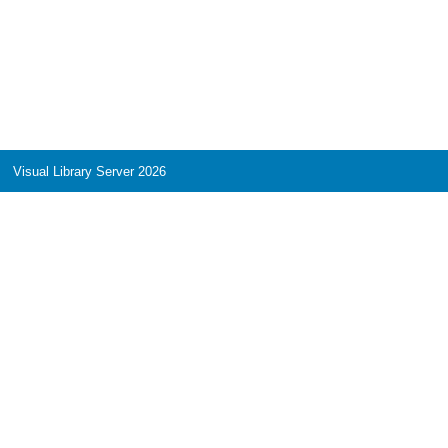
Visual Library Server 2026