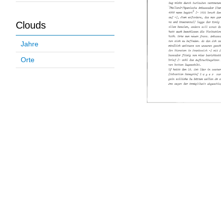
Clouds
Jahre
Orte