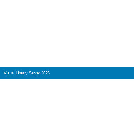
Visual Library Server 2026