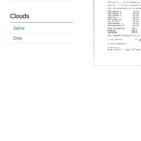
Clouds
Jahre
Orte