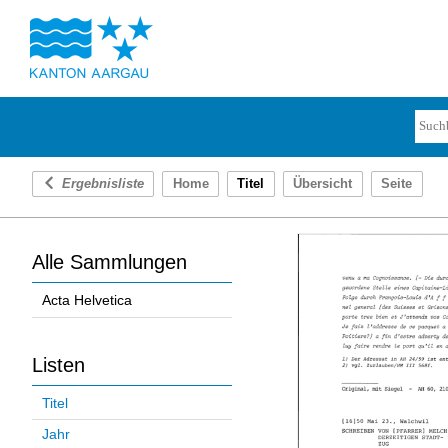
Ergebnisliste
Home
Titel
Übersicht
Seite
Alle Sammlungen
Acta Helvetica
Listen
Titel
Jahr