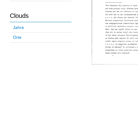
Clouds
Jahre
Orte