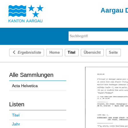
Aargau D
Ergebnisliste
Home
Titel
Übersicht
Seite
Alle Sammlungen
Acta Helvetica
Listen
Titel
Jahr