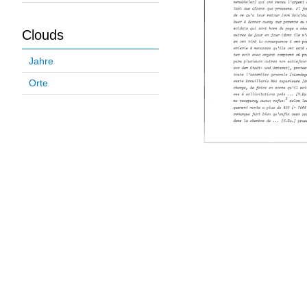
Clouds
Jahre
Orte