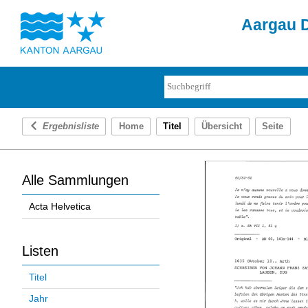
Aargau D
Ergebnisliste
Home
Titel
Übersicht
Seite
Alle Sammlungen
Acta Helvetica
Listen
Titel
Jahr