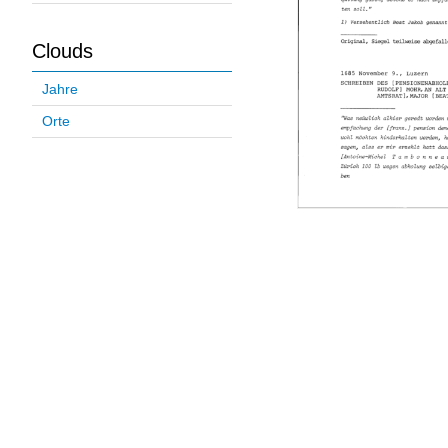
Clouds
Jahre
Orte