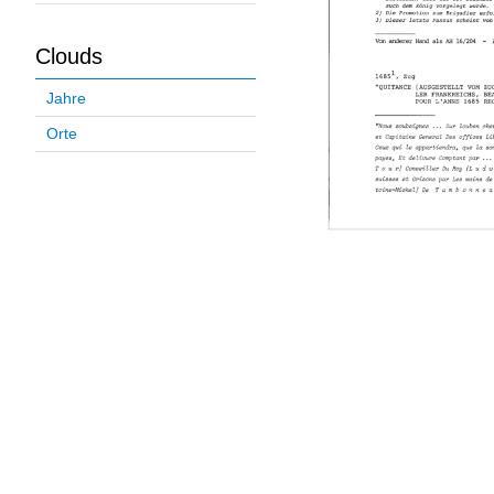
Clouds
Jahre
Orte