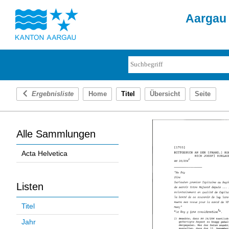
Aargau 
Ergebnisliste
Home
Titel
Übersicht
Seite
Alle Sammlungen
Acta Helvetica
Listen
Titel
Jahr