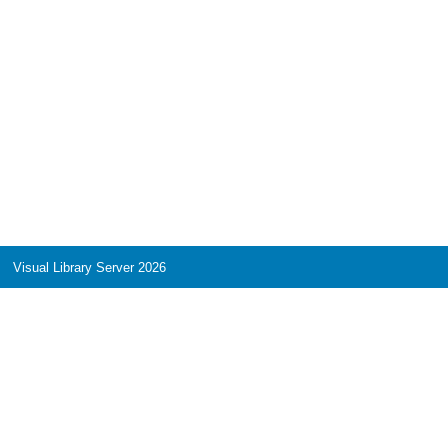
Visual Library Server 2026