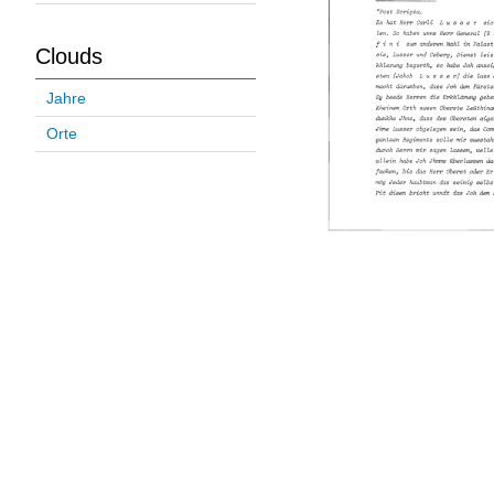
Clouds
Jahre
Orte