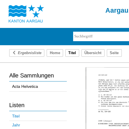
Aargau 
Ergebnisliste
Home
Titel
Übersicht
Seite
Alle Sammlungen
Acta Helvetica
Listen
Titel
Jahr