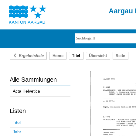
Aargau D
Ergebnisliste
Home
Titel
Übersicht
Seite
Alle Sammlungen
Acta Helvetica
Listen
Titel
Jahr