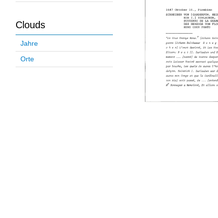
Clouds
Jahre
Orte