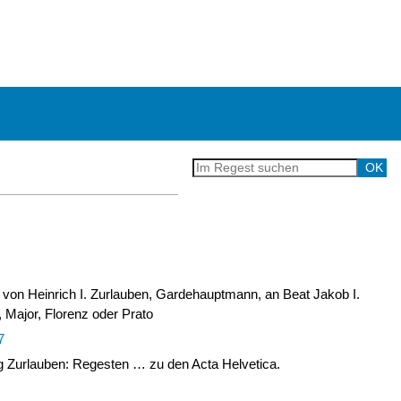
 von Heinrich I. Zurlauben, Gardehauptmann, an Beat Jakob I.
 Major, Florenz oder Prato
7
Zurlauben: Regesten … zu den Acta Helvetica.