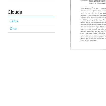
Clouds
Jahre
Orte