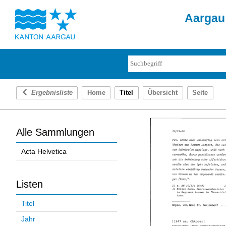
Aargau 
Ergebnisliste
Home
Titel
Übersicht
Seite
Alle Sammlungen
Acta Helvetica
Listen
Titel
Jahr