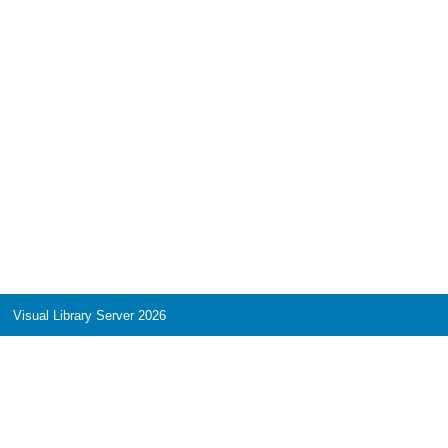
Visual Library Server 2026