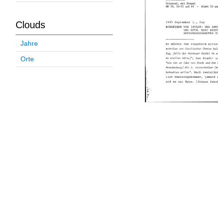
Clouds
Jahre
Orte