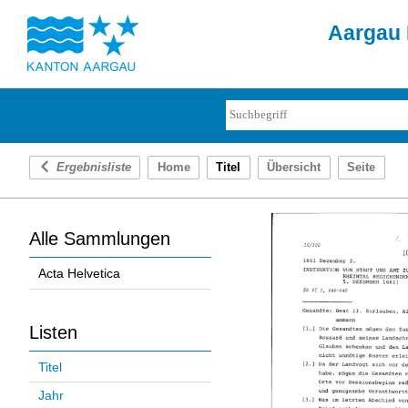
Aargau 
Ergebnisliste
Home
Titel
Übersicht
Seite
Alle Sammlungen
Acta Helvetica
Listen
Titel
Jahr