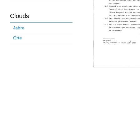
Clouds
Jahre
Orte