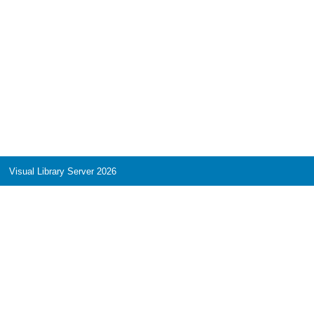
Visual Library Server 2026