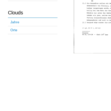
Clouds
Jahre
Orte