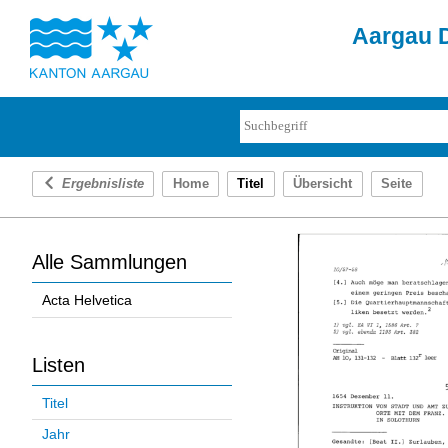
Aargau D
Ergebnisliste
Home
Titel
Übersicht
Seite
Alle Sammlungen
Acta Helvetica
Listen
Titel
Jahr