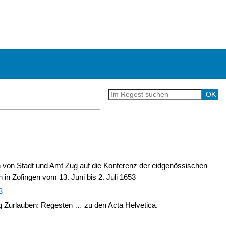
on von Stadt und Amt Zug auf die Konferenz der eidgenössischen
in Zofingen vom 13. Juni bis 2. Juli 1653
3
Zurlauben: Regesten … zu den Acta Helvetica.