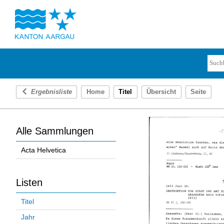
Ergebnisliste
Home
Titel
Übersicht
Seite
Alle Sammlungen
Acta Helvetica
Listen
Titel
Jahr