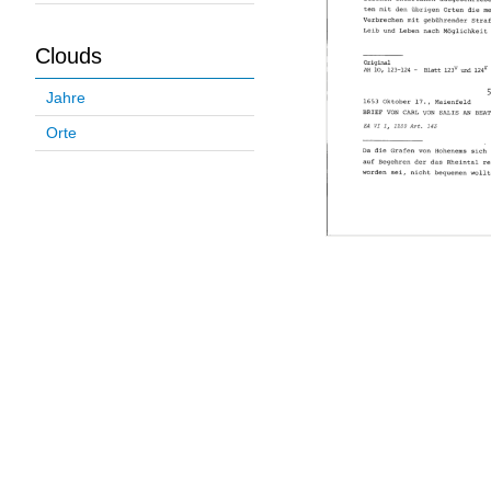
Clouds
Jahre
Orte