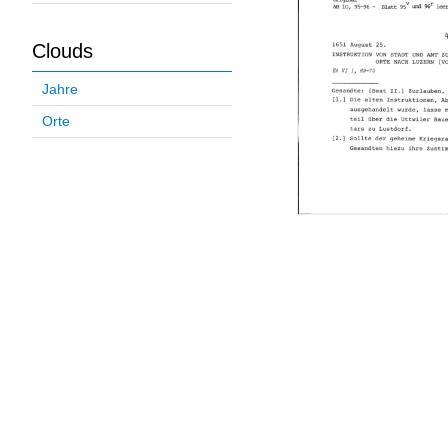
Clouds
Jahre
Orte