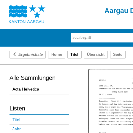
Aargau D
Ergebnisliste
Home
Titel
Übersicht
Seite
Alle Sammlungen
Acta Helvetica
Listen
Titel
Jahr