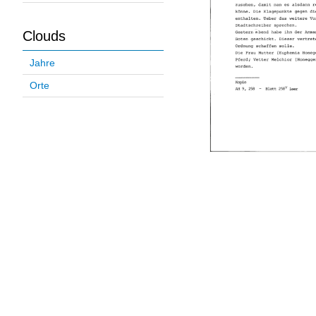
Clouds
Jahre
Orte