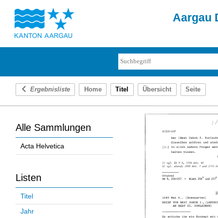
Aargau D
Ergebnisliste
Home
Titel
Übersicht
Seite
Alle Sammlungen
Acta Helvetica
Listen
Titel
Jahr