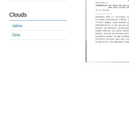
Clouds
Jahre
Orte