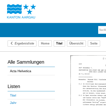
Ergebnisliste
Home
Titel
Übersicht
Seite
Alle Sammlungen
Acta Helvetica
Listen
Titel
Jahr