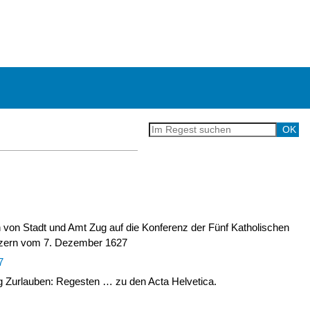
n von Stadt und Amt Zug auf die Konferenz der Fünf Katholischen
uzern vom 7. Dezember 1627
7
Zurlauben: Regesten … zu den Acta Helvetica.