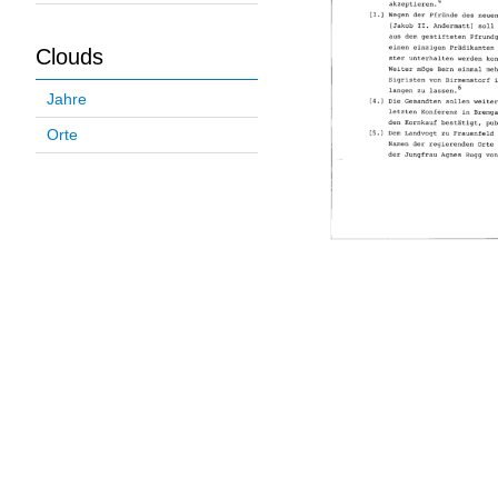
Clouds
Jahre
Orte