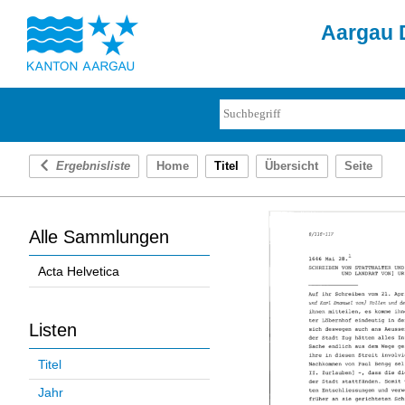
Aargau D
Ergebnisliste
Home
Titel
Übersicht
Seite
Alle Sammlungen
Acta Helvetica
Listen
Titel
Jahr