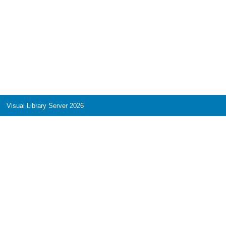
Visual Library Server 2026