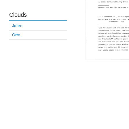
Clouds
Jahre
Orte