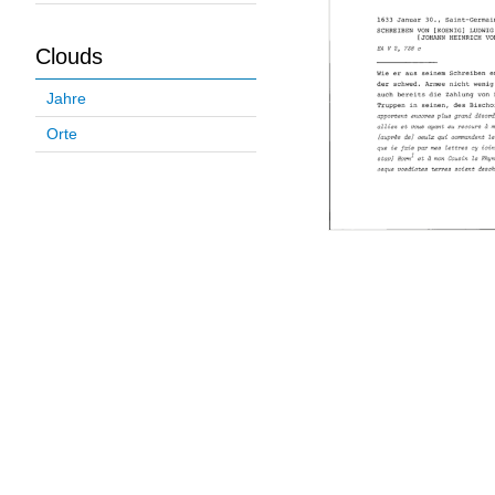
Clouds
Jahre
Orte