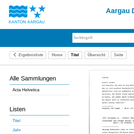
Aargau D
Ergebnisliste
Home
Titel
Übersicht
Seite
Alle Sammlungen
Acta Helvetica
Listen
Titel
Jahr