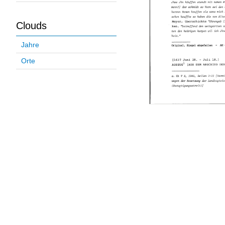
Clouds
Jahre
Orte