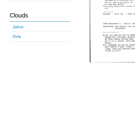
Clouds
Jahre
Orte