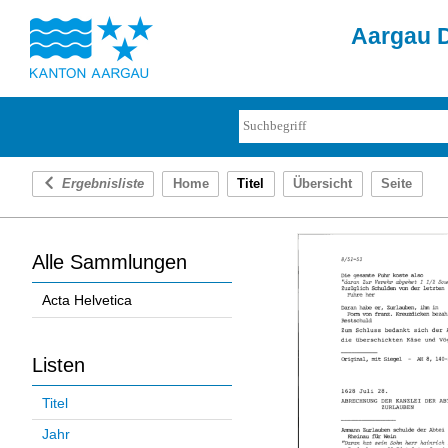
Aargau D
Ergebnisliste
Home
Titel
Übersicht
Seite
Alle Sammlungen
Acta Helvetica
Listen
Titel
Jahr