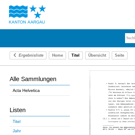
Ergebnisliste
Home
Titel
Übersicht
Seite
Alle Sammlungen
Acta Helvetica
Listen
Titel
Jahr