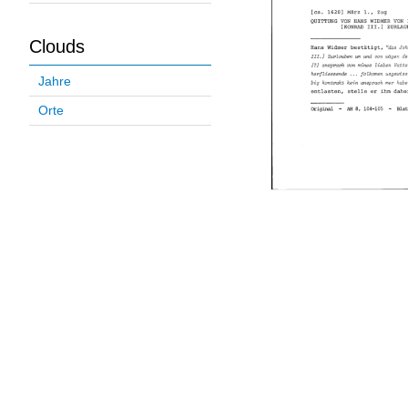
Clouds
Jahre
Orte