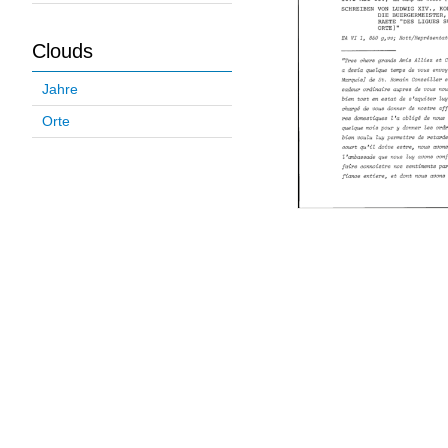
Clouds
Jahre
Orte