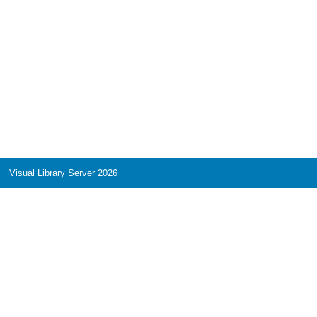
Visual Library Server 2026