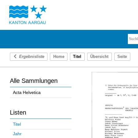
Ergebnisliste
Home
Titel
Übersicht
Seite
Alle Sammlungen
Acta Helvetica
Listen
Titel
Jahr