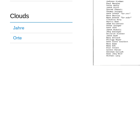
Clouds
Jahre
Orte