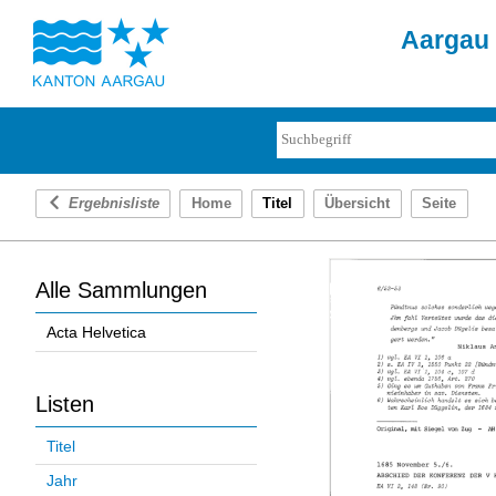
Aargau 
Ergebnisliste
Home
Titel
Übersicht
Seite
Alle Sammlungen
Acta Helvetica
Listen
Titel
Jahr