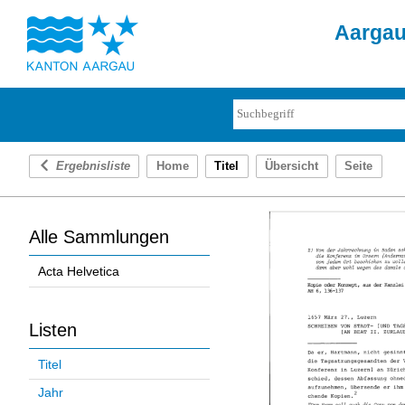
Aargau 
Ergebnisliste
Home
Titel
Übersicht
Seite
Alle Sammlungen
Acta Helvetica
Listen
Titel
Jahr