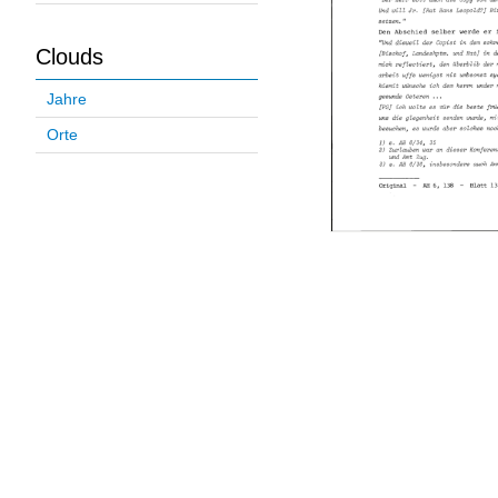
Clouds
Jahre
Orte