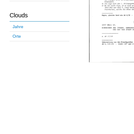
Clouds
Jahre
Orte