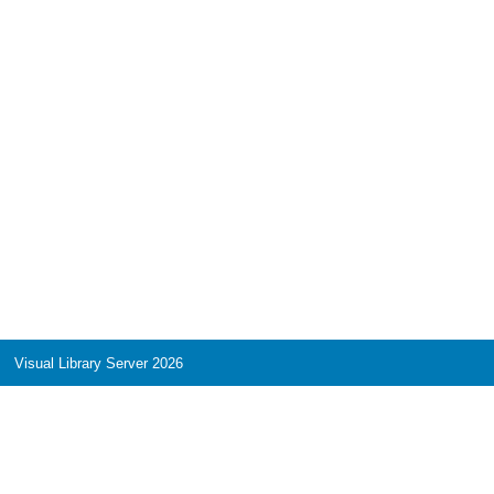
Visual Library Server 2026