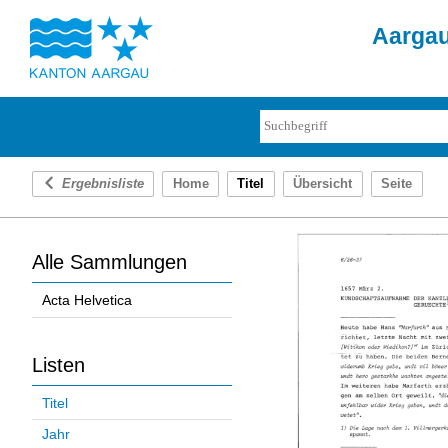
Aargau
Ergebnisliste
Home
Titel
Übersicht
Seite
Alle Sammlungen
Acta Helvetica
Listen
Titel
Jahr