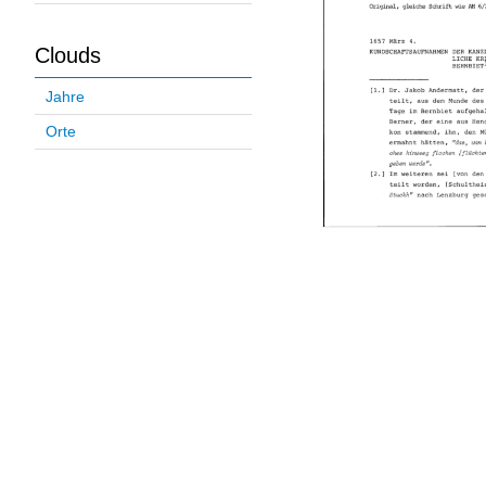
Clouds
Jahre
Orte