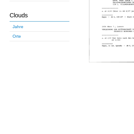
Clouds
Jahre
Orte