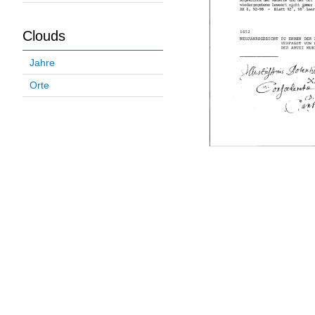
Clouds
Jahre
Orte