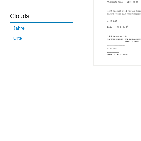
Clouds
Jahre
Orte