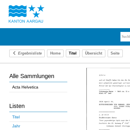
Ergebnisliste
Home
Titel
Übersicht
Seite
Alle Sammlungen
Acta Helvetica
Listen
Titel
Jahr