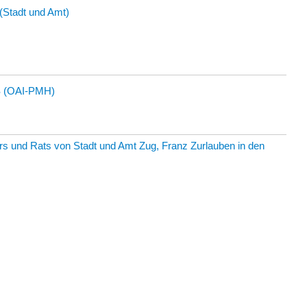
(Stadt und Amt)
 (OAI-PMH)
rs und Rats von Stadt und Amt Zug, Franz Zurlauben in den