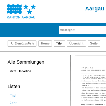
Aargau 
Ergebnisliste
Home
Titel
Übersicht
Seite
Alle Sammlungen
Acta Helvetica
Listen
Titel
Jahr