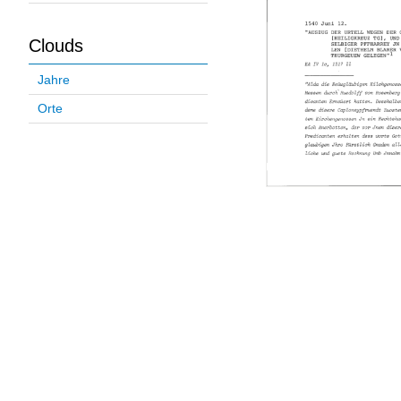
Clouds
Jahre
Orte