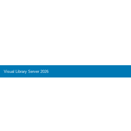
Visual Library Server 2026