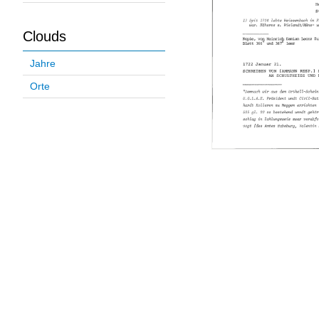
Clouds
Jahre
Orte