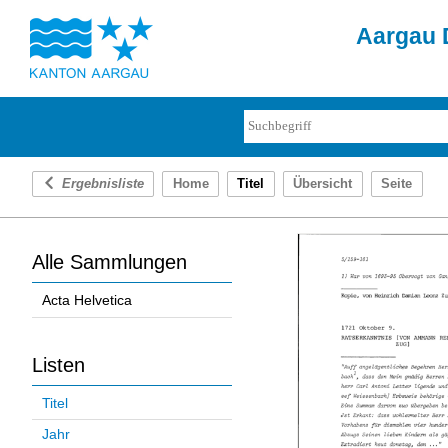
Aargau D
Ergebnisliste
Home
Titel
Übersicht
Seite
Alle Sammlungen
Acta Helvetica
Listen
Titel
Jahr