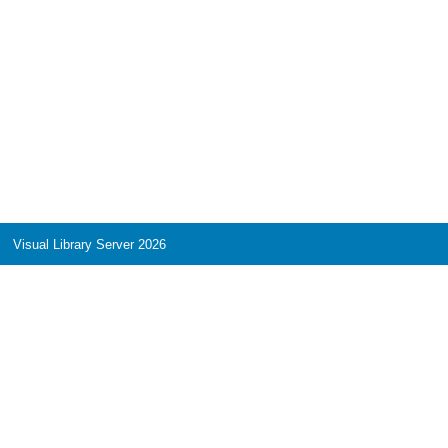
Visual Library Server 2026