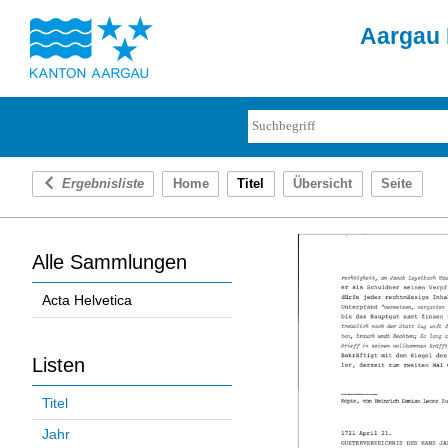
Aargau 
Ergebnisliste
Home
Titel
Übersicht
Seite
Alle Sammlungen
Acta Helvetica
Listen
Titel
Jahr