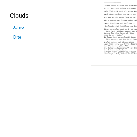
Clouds
Jahre
Orte