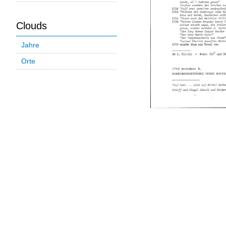
Clouds
Jahre
Orte