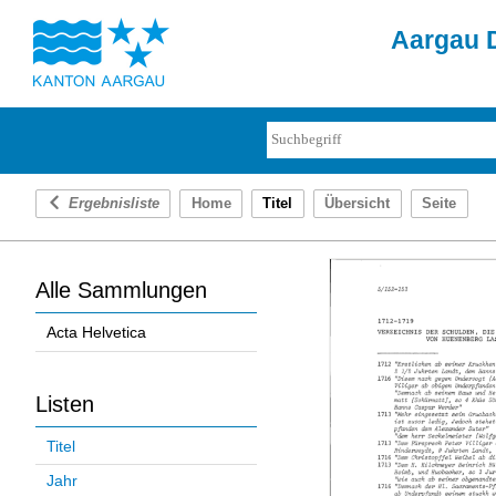
Aargau D
Ergebnisliste
Home
Titel
Übersicht
Seite
Alle Sammlungen
Acta Helvetica
Listen
Titel
Jahr