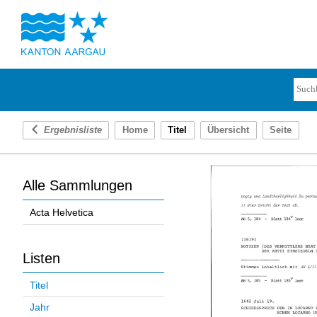
Ergebnisliste
Home
Titel
Übersicht
Seite
Alle Sammlungen
Acta Helvetica
Listen
Titel
Jahr