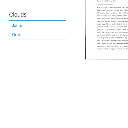
Clouds
Jahre
Orte