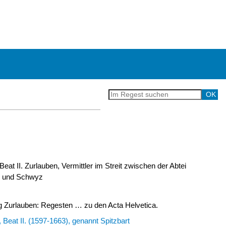
Beat II. Zurlauben, Vermittler im Streit zwischen der Abtei
n und Schwyz
Zurlauben: Regesten … zu den Acta Helvetica.
 Beat II. (1597-1663), genannt Spitzbart