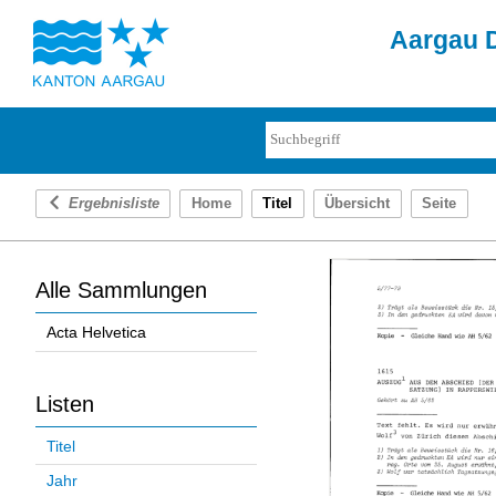
Aargau D
Ergebnisliste
Home
Titel
Übersicht
Seite
Alle Sammlungen
Acta Helvetica
Listen
Titel
Jahr