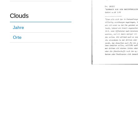
Clouds
Jahre
Orte