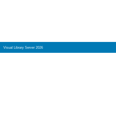
Visual Library Server 2026