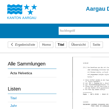
Aargau D
Ergebnisliste
Home
Titel
Übersicht
Seite
Alle Sammlungen
Acta Helvetica
Listen
Titel
Jahr