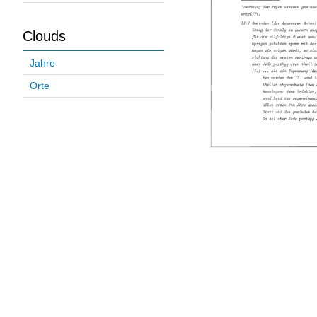
Clouds
Jahre
Orte