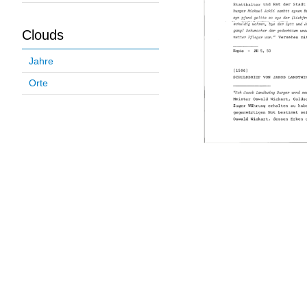
Clouds
Jahre
Orte