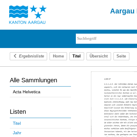
Aargau 
Ergebnisliste
Home
Titel
Übersicht
Seite
Alle Sammlungen
Acta Helvetica
Listen
Titel
Jahr