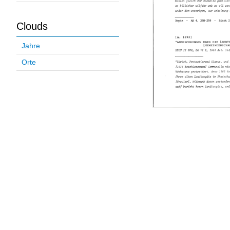
Clouds
Jahre
Orte