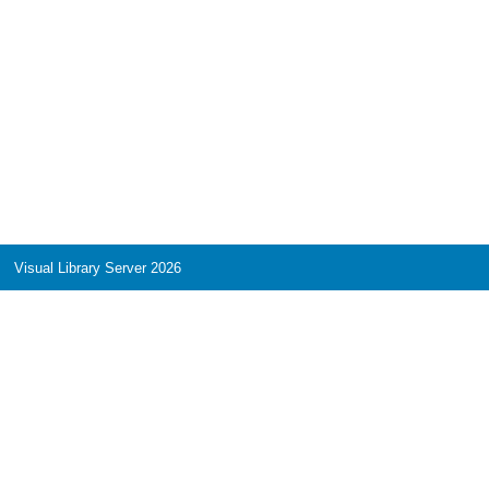
Visual Library Server 2026