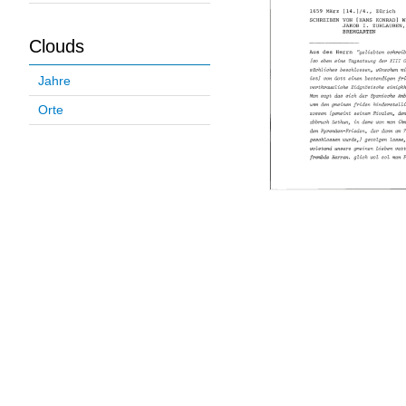
Clouds
Jahre
Orte