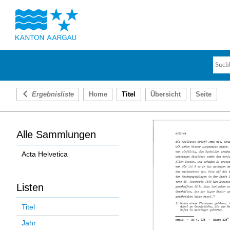
Ergebnisliste
Home
Titel
Übersicht
Seite
Alle Sammlungen
Acta Helvetica
Listen
Titel
Jahr