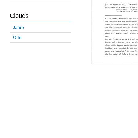
Clouds
Jahre
Orte