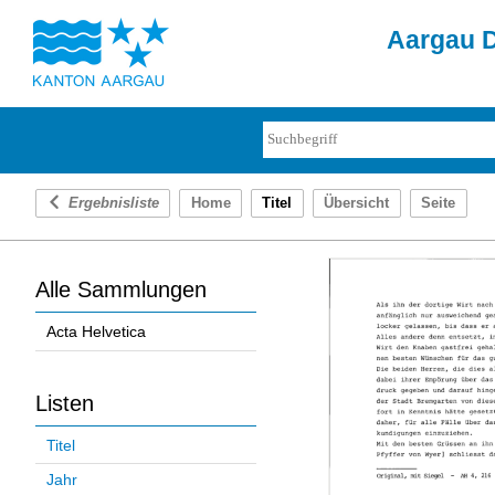
Aargau D
Ergebnisliste
Home
Titel
Übersicht
Seite
Alle Sammlungen
Acta Helvetica
Listen
Titel
Jahr