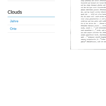
Clouds
Jahre
Orte