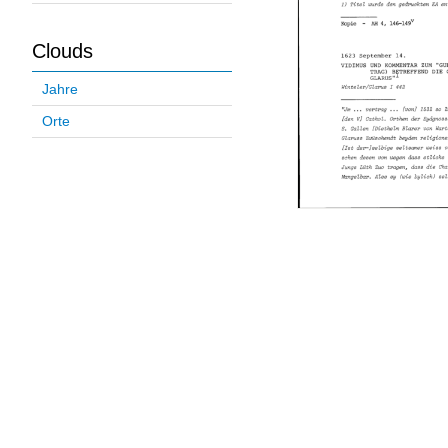
Clouds
Jahre
Orte