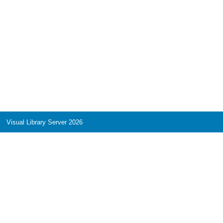
Visual Library Server 2026