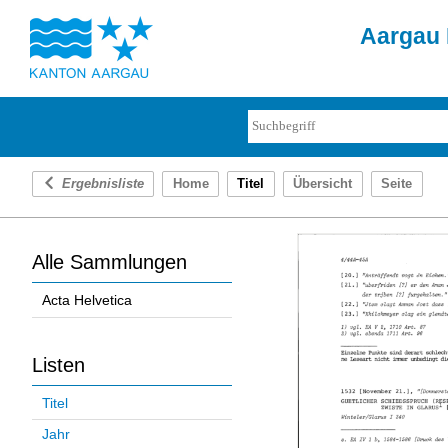
Aargau 
Ergebnisliste
Home
Titel
Übersicht
Seite
Alle Sammlungen
Acta Helvetica
Listen
Titel
Jahr