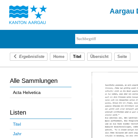
Aargau D
Ergebnisliste
Home
Titel
Übersicht
Seite
Alle Sammlungen
Acta Helvetica
Listen
Titel
Jahr