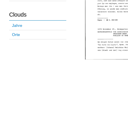
Clouds
Jahre
Orte