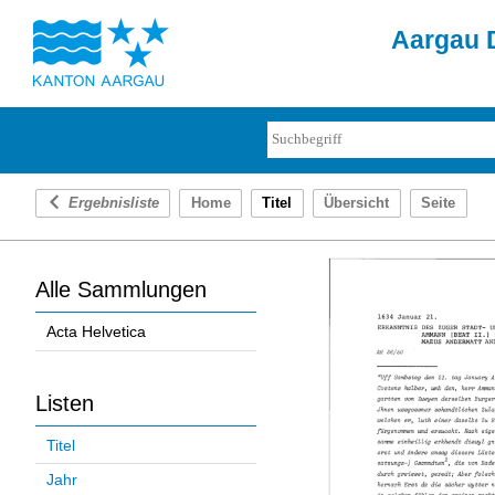
Aargau D
Ergebnisliste
Home
Titel
Übersicht
Seite
Alle Sammlungen
Acta Helvetica
Listen
Titel
Jahr