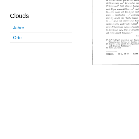
Clouds
Jahre
Orte