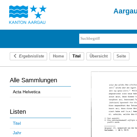
Aargau
Ergebnisliste
Home
Titel
Übersicht
Seite
Alle Sammlungen
Acta Helvetica
Listen
Titel
Jahr