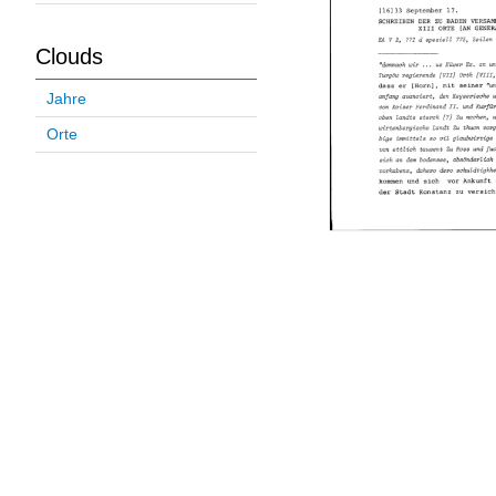
Clouds
Jahre
Orte